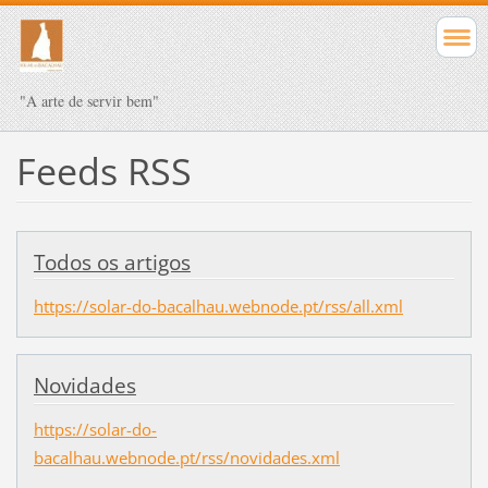
"A arte de servir bem"
Feeds RSS
Todos os artigos
https://solar-do-bacalhau.webnode.pt/rss/all.xml
Novidades
https://solar-do-
bacalhau.webnode.pt/rss/novidades.xml