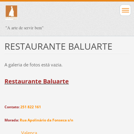
"A arte de servir bem"
RESTAURANTE BALUARTE
A galeria de fotos está vazia.
Restaurante Baluarte
Contato:
251 822 161
Morada:
Rua Apolinário da Fonseca s/n
Valença