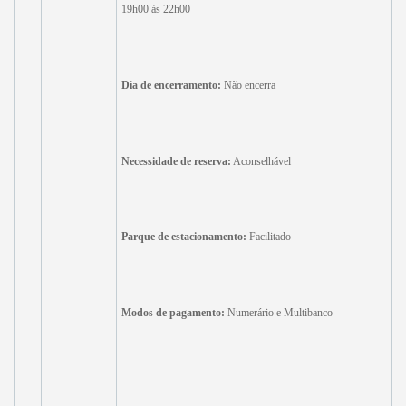
19h00 às 22h00
Dia de encerramento:
Não encerra
Necessidade de reserva:
Aconselhável
Parque de estacionamento:
Facilitado
Modos de pagamento:
Numerário e Multibanco