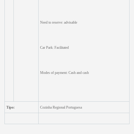
Need to reserve: advisable
Car Park: Facilitated
Modes of payment: Cash and cash
Tipo:
Cozinha Regional Portuguesa