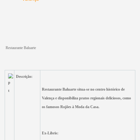
Restaurante Baluarte
Descrição:
Restaurante Baluarte situa-se no centro histórico de
Valença e disponibiliza pratos regionais deliciosos, como
os famosos Rojões à Moda da Casa.
Ex-Libris: