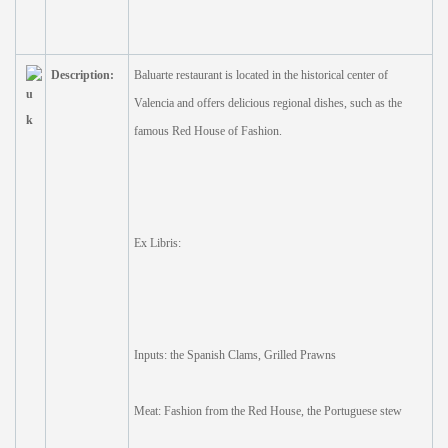
Description:
Baluarte restaurant is located in the historical center of
Valencia and offers delicious regional dishes, such as the
famous Red House of Fashion.
Ex Libris:
Inputs: the Spanish Clams, Grilled Prawns
Meat: Fashion from the Red House, the Portuguese stew