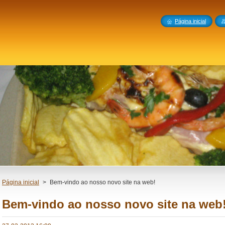
Página inicial
Página inicial
>
Bem-vindo ao nosso novo site na web!
Bem-vindo ao nosso novo site na web